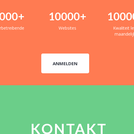
000
+
10000
+
1000
betreibende
Websites
Kwaliteit le
maandelij
ANMELDEN
KONTAKT