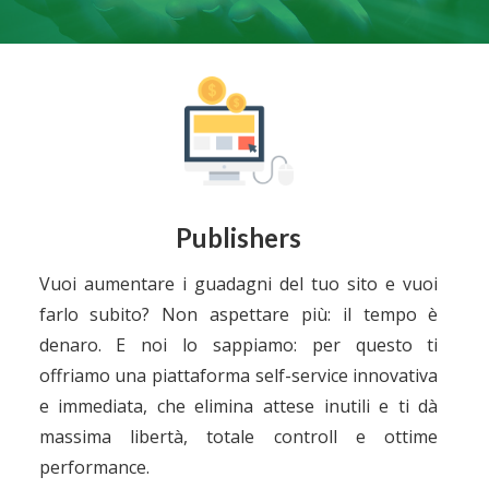
Publishers
Vuoi aumentare i guadagni del tuo sito e vuoi
farlo subito? Non aspettare più: il tempo è
denaro. E noi lo sappiamo: per questo ti
offriamo una piattaforma self-service innovativa
e immediata, che elimina attese inutili e ti dà
massima libertà, totale controll e ottime
performance.