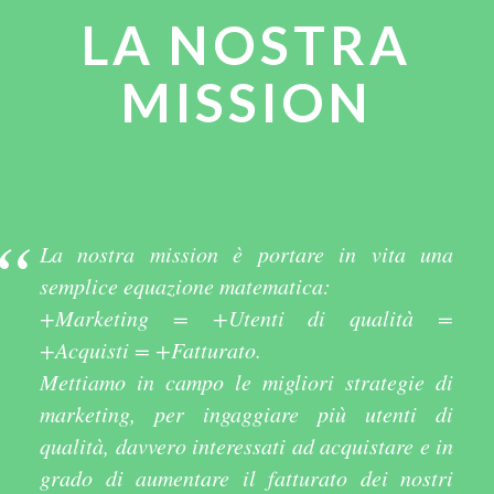
LA NOSTRA
MISSION
La nostra mission è portare in vita una
semplice equazione matematica:
+Marketing = +Utenti di qualità =
+Acquisti = +Fatturato.
Mettiamo in campo le migliori strategie di
marketing, per ingaggiare più utenti di
qualità, davvero interessati ad acquistare e in
grado di aumentare il fatturato dei nostri