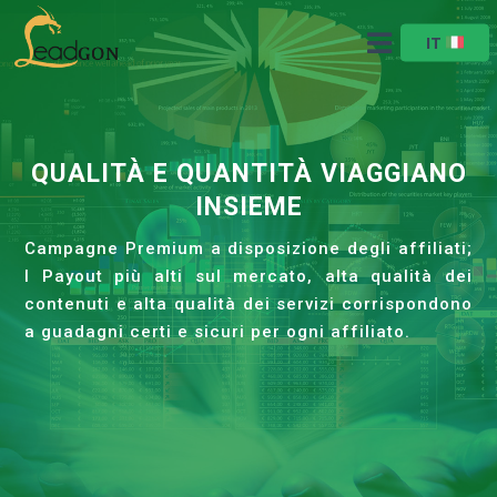
IT
QUALITÀ E QUANTITÀ VIAGGIANO
INSIEME
Campagne Premium a disposizione degli affiliati;
I Payout più alti sul mercato, alta qualità dei
contenuti e alta qualità dei servizi corrispondono
a guadagni certi e sicuri per ogni affiliato.