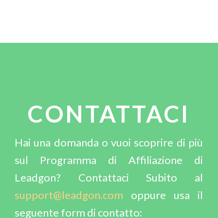
CONTATTACI
Hai una domanda o vuoi scoprire di più
sul Programma di Affiliazione di
Leadgon? Contattaci Subito al
support@leadgon.com
oppure usa il
seguente form di contatto: