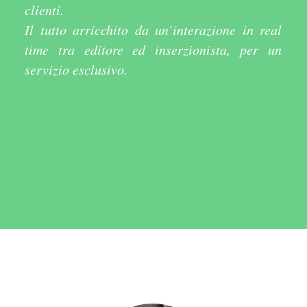
clienti.
Il tutto arricchito da un’interazione in real
time tra editore ed inserzionista, per un
servizio esclusivo.