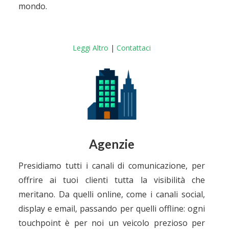
mondo.
Leggi Altro
|
Contattaci
Agenzie
Presidiamo tutti i canali di comunicazione, per
offrire ai tuoi clienti tutta la visibilità che
meritano. Da quelli online, come i canali social,
display e email, passando per quelli offline: ogni
touchpoint è per noi un veicolo prezioso per