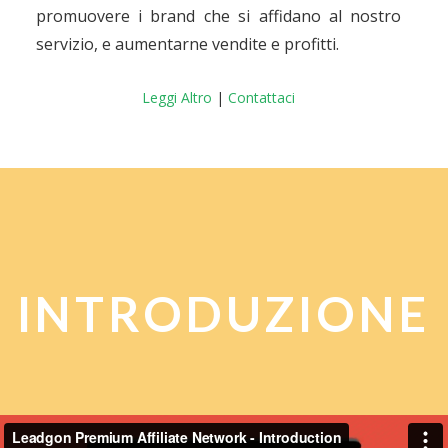
promuovere i brand che si affidano al nostro
servizio, e aumentarne vendite e profitti.
Leggi Altro
|
Contattaci
INTRODUZIONE