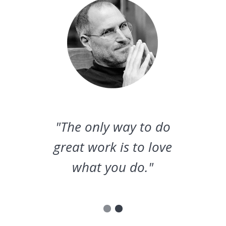
"The only way to do
great work is to love
what you do."