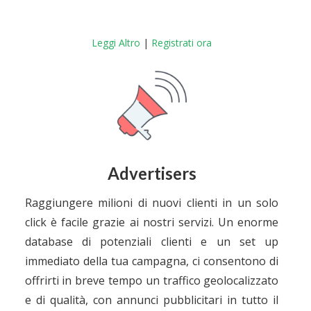
Leggi Altro
|
Registrati ora
Advertisers
Raggiungere milioni di nuovi clienti in un solo
click è facile grazie ai nostri servizi. Un enorme
database di potenziali clienti e un set up
immediato della tua campagna, ci consentono di
offrirti in breve tempo un traffico geolocalizzato
e di qualità, con annunci pubblicitari in tutto il